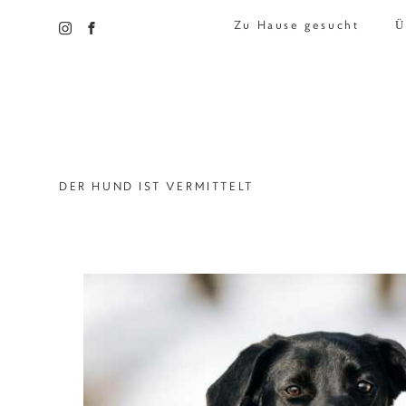
Zu Hause gesucht
Ü
DER HUND IST VERMITTELT