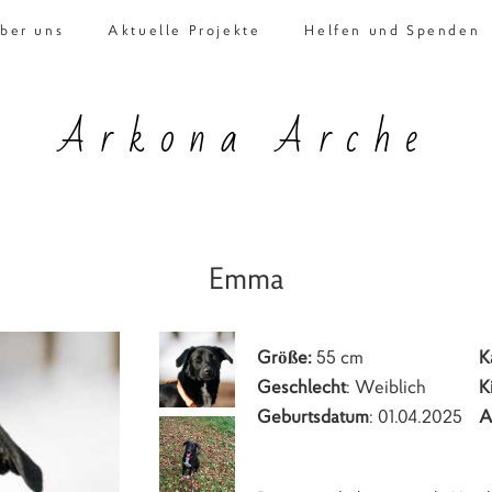
ber uns
Aktuelle Projekte
Helfen und Spenden
Arkona Arche
Emma
Größe:
55 cm
K
Geschlecht
: Weiblich
K
Geburtsdatum
: 01.04.2025
A