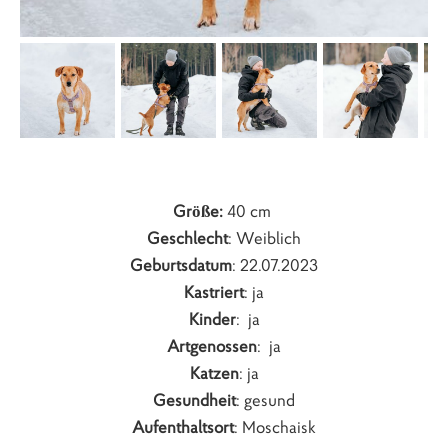
Größe:
40 cm
Geschlecht
: Weiblich
Geburtsdatum
: 22.07.2023
Kastriert
: ja
Kinder
: ja
Artgenossen
: ja
Katzen
: ja
Gesundheit
: gesund
Aufenthaltsort
: Moschaisk