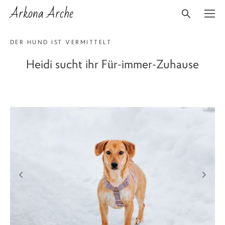
Arkona Arche
DER HUND IST VERMITTELT
Heidi sucht ihr Für-immer-Zuhause