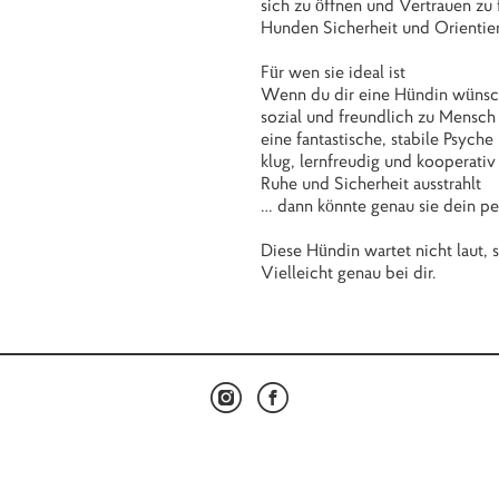
sich zu öffnen und Vertrauen zu f
Hunden Sicherheit und Orientieru
Für wen sie ideal ist
Wenn du dir eine Hündin wünsch
sozial und freundlich zu Mensch
eine fantastische, stabile Psyche
klug, lernfreudig und kooperativ 
Ruhe und Sicherheit ausstrahlt
… dann könnte genau sie dein pe
Diese Hündin wartet nicht laut, s
Vielleicht genau bei dir.