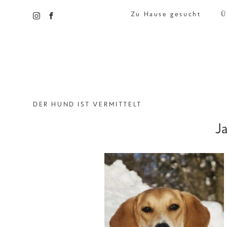
Zu Hause gesucht
Ü
DER HUND IST VERMITTELT
Ja