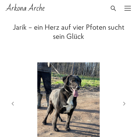
Arkona Arche
Jarik – ein Herz auf vier Pfoten sucht
sein Glück