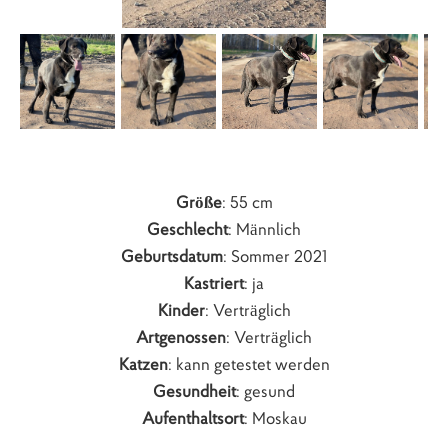
Größe
: 55 cm
Geschlecht
:
Männlich
Geburtsdatum
: Sommer 2021
Kastriert
: ja
Kinder
: Verträglich
Artgenossen
: Verträglich
Katzen
: kann getestet werden
Gesundheit
: gesund
Aufenthaltsort
: Moskau