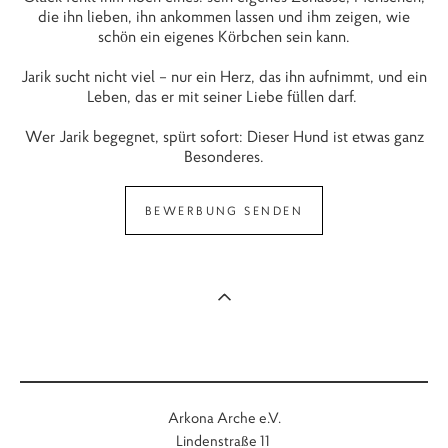
die ihn lieben, ihn ankommen lassen und ihm zeigen, wie
schön ein eigenes Körbchen sein kann.
Jarik sucht nicht viel – nur ein Herz, das ihn aufnimmt, und ein
Leben, das er mit seiner Liebe füllen darf.
Wer Jarik begegnet, spürt sofort: Dieser Hund ist etwas ganz
Besonderes.
BEWERBUNG SENDEN
Arkona Arche e.V.
Lindenstraße 11