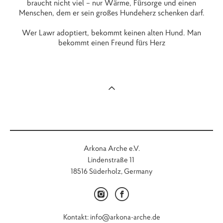
braucht nicht viel – nur Wärme, Fürsorge und einen
Menschen, dem er sein großes Hundeherz schenken darf.
Wer Lawr adoptiert, bekommt keinen alten Hund. Man
bekommt einen Freund fürs Herz
Arkona Arche e.V.
Lindenstraße 11
18516 Süderholz, Germany
Kontakt: info@arkona-arche.de