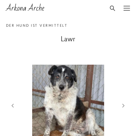
Arkona Arche
DER HUND IST VERMITTELT
Lawr