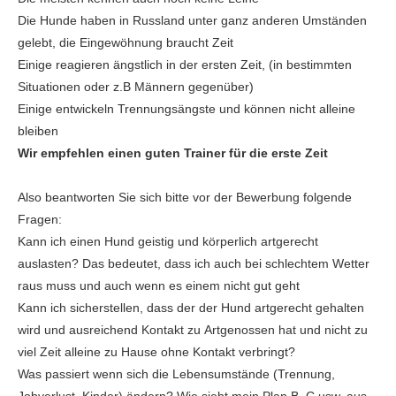
Die Hunde haben in Russland unter ganz anderen Umständen
gelebt, die Eingewöhnung braucht Zeit
Einige reagieren ängstlich in der ersten Zeit, (in bestimmten
Situationen oder z.B Männern gegenüber)
Einige entwickeln Trennungsängste und können nicht alleine
bleiben
Wir empfehlen einen guten Trainer für die erste Zeit
Also beantworten Sie sich bitte vor der Bewerbung folgende
Fragen:
Kann ich einen Hund geistig und körperlich artgerecht
auslasten? Das bedeutet, dass ich auch bei schlechtem Wetter
raus muss und auch wenn es einem nicht gut geht
Kann ich sicherstellen, dass der der Hund artgerecht gehalten
wird und ausreichend Kontakt zu Artgenossen hat und nicht zu
viel Zeit alleine zu Hause ohne Kontakt verbringt?
Was passiert wenn sich die Lebensumstände (Trennung,