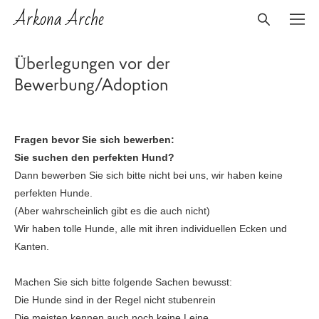
Arkona Arche
Überlegungen vor der
Bewerbung/Adoption
Fragen bevor Sie sich bewerben:
Sie suchen den perfekten Hund?
Dann bewerben Sie sich bitte nicht bei uns, wir haben keine
perfekten Hunde.
(Aber wahrscheinlich gibt es die auch nicht)
Wir haben tolle Hunde, alle mit ihren individuellen Ecken und
Kanten.
Machen Sie sich bitte folgende Sachen bewusst:
Die Hunde sind in der Regel nicht stubenrein
Die meisten kennen auch noch keine Leine